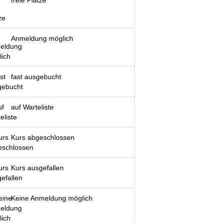
freie Plätze
Anmeldung möglich
fast ausgebucht
auf Warteliste
Kurs abgeschlossen
Kurs ausgefallen
Keine Anmeldung möglich