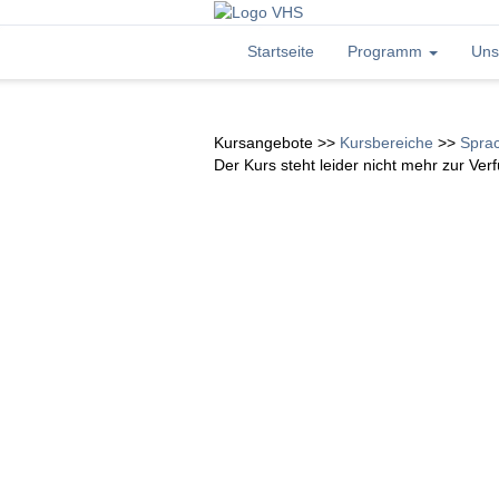
Startseite
Programm
Uns
Kursangebote
>>
Kursbereiche
>>
Spra
Der Kurs steht leider nicht mehr zur Ver