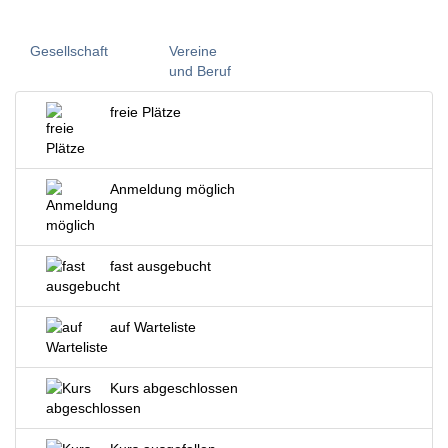
Gesellschaft
Vereine
und Beruf
freie Plätze
Anmeldung möglich
fast ausgebucht
auf Warteliste
Kurs abgeschlossen