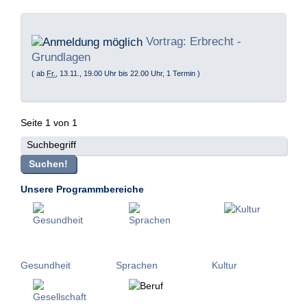
Vortrag: Erbrecht -
Grundlagen
( ab
Fr.
, 13.11., 19.00 Uhr bis 22.00 Uhr, 1 Termin )
Seite 1 von 1
Suchbegriff
Suchen!
Unsere Programmbereiche
Gesundheit
Sprachen
Kultur