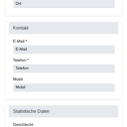
Kontakt
E-Mail *
Telefon *
Mobil
Statistische Daten
Geschlecht