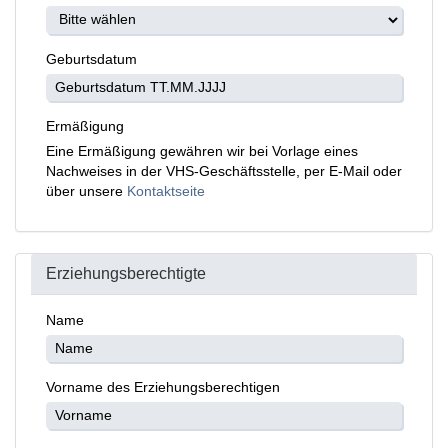
Geburtsdatum
Ermäßigung
Eine Ermäßigung gewähren wir bei Vorlage eines
Nachweises in der VHS-Geschäftsstelle, per E-Mail oder
über unsere
Kontaktseite
Erziehungsberechtigte
Name
Vorname des Erziehungsberechtigen