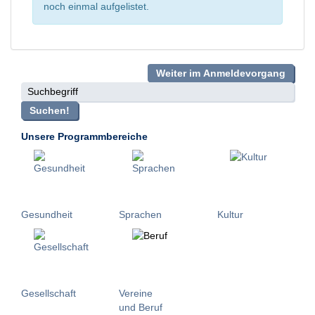
noch einmal aufgelistet.
Weiter im Anmeldevorgang
Suchbegriff
Suchen!
Unsere Programmbereiche
Gesundheit
Sprachen
Kultur
Gesellschaft
Vereine
und Beruf