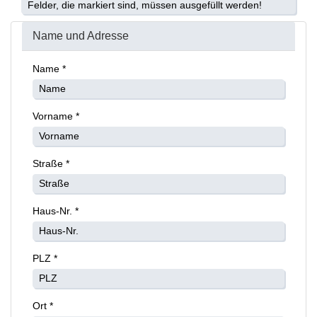
Felder, die markiert sind, müssen ausgefüllt werden!
Name und Adresse
Name *
Vorname *
Straße *
Haus-Nr. *
PLZ *
Ort *