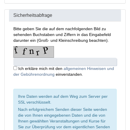
Sicherheitsabfrage
Bitte geben Sie die auf dem nachfolgenden Bild zu
sehenden Buchstaben und Ziffern in das Eingabefeld
darunter ein (Groß- und Kleinschreibung beachten).
Ich erkläre mich mit den
allgemeinen Hinweisen und
der Gebührenordnung
einverstanden.
Ihre Daten werden auf dem Weg zum Server per
SSL verschlüsselt.
Nach erfolgreichem Senden dieser Seite werden
die von Ihnen eingegebenen Daten und die von
Ihnen gewählten Veranstaltungen und Kurse für
Sie zur Überprüfung vor dem eigentlichen Senden