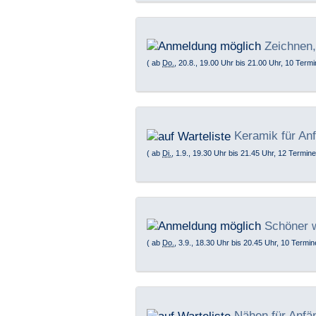
Zeichnen,
( ab
Do.
, 20.8., 19.00 Uhr bis 21.00 Uhr, 10 Termi
Keramik für Anf
( ab
Di.
, 1.9., 19.30 Uhr bis 21.45 Uhr, 12 Termine
Schöner 
( ab
Do.
, 3.9., 18.30 Uhr bis 20.45 Uhr, 10 Termin
Nähen für Anfän