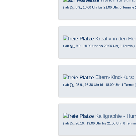
( ab
Di.
, 8.9., 18.00 Uhr bis 21.00 Uhr, 6 Termine 
Kreativ in den He
( ab
Mi.
, 9.9., 18.00 Uhr bis 20.00 Uhr, 1 Termin )
Eltern-Kind-Kurs:
( ab
Fr.
, 25.9., 16.30 Uhr bis 18.00 Uhr, 1 Termin 
Kalligraphie - Hu
( ab
Di.
, 20.10., 19.00 Uhr bis 21.00 Uhr, 8 Termin