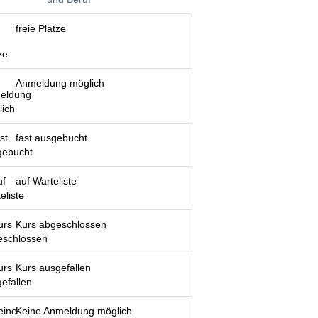
freie Plätze
Anmeldung möglich
fast ausgebucht
auf Warteliste
Kurs abgeschlossen
Kurs ausgefallen
Keine Anmeldung möglich