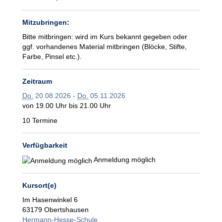
Mitzubringen:
Bitte mitbringen: wird im Kurs bekannt gegeben oder
ggf. vorhandenes Material mitbringen (Blöcke, Stifte,
Farbe, Pinsel etc.).
Zeitraum
Do.
20.08.2026 -
Do.
05.11.2026
von 19.00 Uhr bis 21.00 Uhr
10 Termine
Verfügbarkeit
Anmeldung möglich
Kursort(e)
Im Hasenwinkel 6
63179 Obertshausen
Hermann-Hesse-Schule