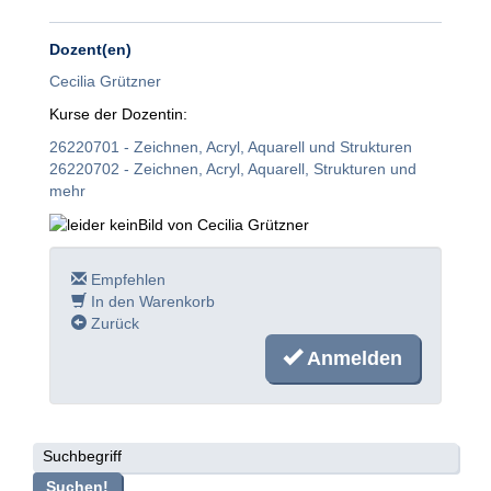
Dozent(en)
Cecilia Grützner
Kurse der Dozentin:
26220701 - Zeichnen, Acryl, Aquarell und Strukturen
26220702 - Zeichnen, Acryl, Aquarell, Strukturen und
mehr
Empfehlen
In den Warenkorb
Zurück
Anmelden
Suchbegriff
Suchen!