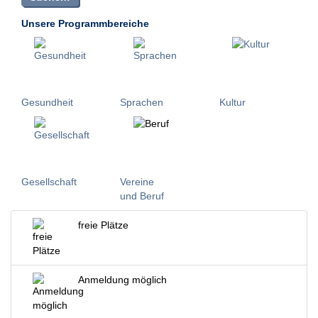
Unsere Programmbereiche
Gesundheit
Sprachen
Kultur
Gesellschaft
Vereine
und Beruf
freie Plätze
Anmeldung möglich