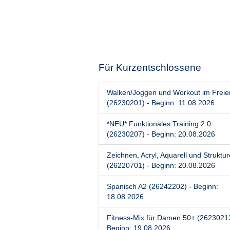
Für Kurzentschlossene
Walken/Joggen und Workout im Freie
(26230201) - Beginn: 11.08.2026
*NEU* Funktionales Training 2.0
(26230207) - Beginn: 20.08.2026
Zeichnen, Acryl, Aquarell und Struktu
(26220701) - Beginn: 20.08.2026
Spanisch A2 (26242202) - Beginn:
18.08.2026
Fitness-Mix für Damen 50+ (26230213
Beginn: 19.08.2026