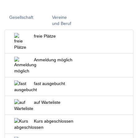
Gesellschaft
Vereine
und Beruf
freie Plätze
Anmeldung möglich
fast ausgebucht
auf Warteliste
Kurs abgeschlossen