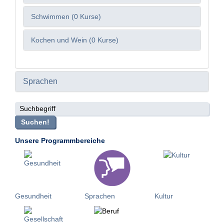
Schwimmen (0 Kurse)
Kochen und Wein (0 Kurse)
Sprachen
Suchbegriff
Suchen!
Unsere Programmbereiche
Gesundheit
Sprachen
Kultur