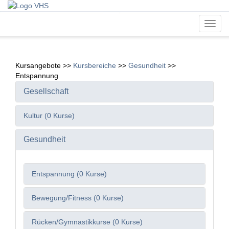
Toggl
navig
Kursangebote
>>
Kursbereiche
>>
Gesundheit
>>
Entspannung
Gesellschaft
Kultur (0 Kurse)
Gesundheit
Entspannung (0 Kurse)
Bewegung/Fitness (0 Kurse)
Rücken/Gymnastikkurse (0 Kurse)