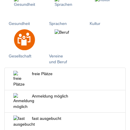
Gesundheit
Sprachen
Kultur
Gesellschaft
Vereine
und Beruf
freie Plätze
Anmeldung möglich
fast ausgebucht