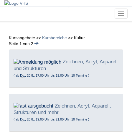
Toggl
navig
Kursangebote
>>
Kursbereiche
>>
Kultur
Seite 1 von 2
Zeichnen, Acryl, Aquarell
und Strukturen
( ab
Do.
, 20.8., 17.00 Uhr bis 19.00 Uhr, 10 Termine )
Zeichnen, Acryl, Aquarell,
Strukturen und mehr
( ab
Do.
, 20.8., 19.00 Uhr bis 21.00 Uhr, 10 Termine )