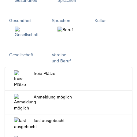
Gesundheit
Sprachen
Kultur
Gesellschaft
Vereine
und Beruf
freie Plätze
Anmeldung möglich
fast ausgebucht