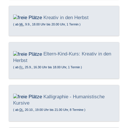
Kreativ in den Herbst
( ab
Mi.
, 9.9., 18.00 Uhr bis 20.00 Uhr, 1 Termin )
Eltern-Kind-Kurs: Kreativ in den
Herbst
( ab
Fr.
, 25.9., 16.30 Uhr bis 18.00 Uhr, 1 Termin )
Kalligraphie - Humanistische
Kursive
( ab
Di.
, 20.10., 19.00 Uhr bis 21.00 Uhr, 8 Termine )